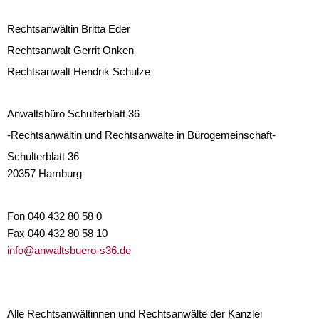
Rechtsanwältin Britta Eder
Rechtsanwalt Gerrit Onken
Rechtsanwalt Hendrik Schulze
Anwaltsbüro Schulterblatt 36
-Rechtsanwältin und Rechtsanwälte in Bürogemeinschaft-
Schulterblatt 36
20357 Hamburg
Fon 040 432 80 58 0
Fax 040 432 80 58 10
info@anwaltsbuero-s36.de
Alle Rechtsanwältinnen und Rechtsanwälte der Kanzlei