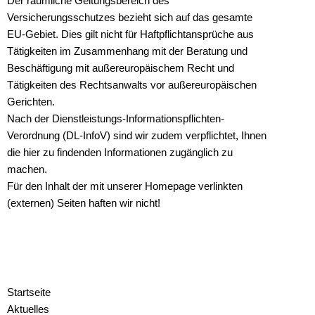
Der räumliche Geltungsbereich des
Versicherungsschutzes bezieht sich auf das gesamte
EU-Gebiet. Dies gilt nicht für Haftpflichtansprüche aus
Tätigkeiten im Zusammenhang mit der Beratung und
Beschäftigung mit außereuropäischem Recht und
Tätigkeiten des Rechtsanwalts vor außereuropäischen
Gerichten.
Nach der Dienstleistungs-Informationspflichten-
Verordnung (DL-InfoV) sind wir zudem verpflichtet, Ihnen
die hier zu findenden Informationen zugänglich zu
machen.
Für den Inhalt der mit unserer Homepage verlinkten
(externen) Seiten haften wir nicht!
Startseite
Aktuelles