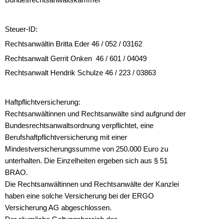
Bundesrechtsanwaltskammer
Steuer-ID:
Rechtsanwältin Britta Eder 46 / 052 / 03162
Rechtsanwalt Gerrit Onken 46 / 601 / 04049
Rechtsanwalt Hendrik Schulze 46 / 223 / 03863
Haftpflichtversicherung:
Rechtsanwältinnen und Rechtsanwälte sind aufgrund der
Bundesrechtsanwaltsordnung verpflichtet, eine
Berufshaftpflichtversicherung mit einer
Mindestversicherungssumme von 250.000 Euro zu
unterhalten. Die Einzelheiten ergeben sich aus § 51
BRAO.
Die Rechtsanwältinnen und Rechtsanwälte der Kanzlei
haben eine solche Versicherung bei der ERGO
Versicherung AG abgeschlossen.