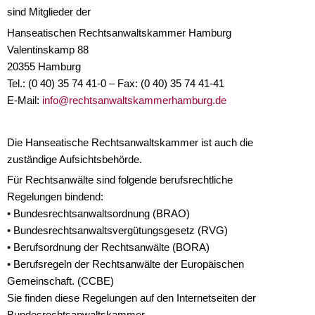
sind Mitglieder der
Hanseatischen Rechtsanwaltskammer Hamburg
Valentinskamp 88
20355 Hamburg
Tel.: (0 40) 35 74 41-0 – Fax: (0 40) 35 74 41-41
E-Mail:
info@rechtsanwaltskammerhamburg.de
Die Hanseatische Rechtsanwaltskammer ist auch die
zuständige Aufsichtsbehörde.
Für Rechtsanwälte sind folgende berufsrechtliche
Regelungen bindend:
• Bundesrechtsanwaltsordnung (BRAO)
• Bundesrechtsanwaltsvergütungsgesetz (RVG)
• Berufsordnung der Rechtsanwälte (BORA)
• Berufsregeln der Rechtsanwälte der Europäischen
Gemeinschaft. (CCBE)
Sie finden diese Regelungen auf den Internetseiten der